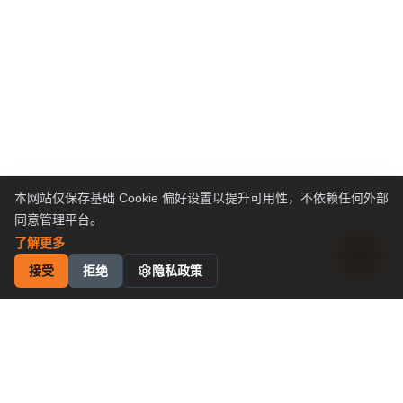
本网站仅保存基础 Cookie 偏好设置以提升可用性，不依赖任何外部
同意管理平台。
了解更多
接受
拒绝
隐私政策
工业运动控制
解决方案