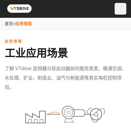
首页
>
应用领域
应用领域
工业应用场景
了解 VTdrive 变频器与软启动器如何服务泵类、暖通空调、
水处理、矿业、制造业、油气与新能源等真实电机控制项
目。