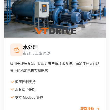
水处理
市政与工业泵送
适用于增压泵站、过滤系统与循环水系统，满足连续运行场
景下的稳定电机控制需求。
恒压控制支持
水泵保护逻辑
支持 Modbus 集成
获取报价