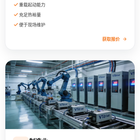
重载起动能力
充足热裕量
便于现场维护
获取报价