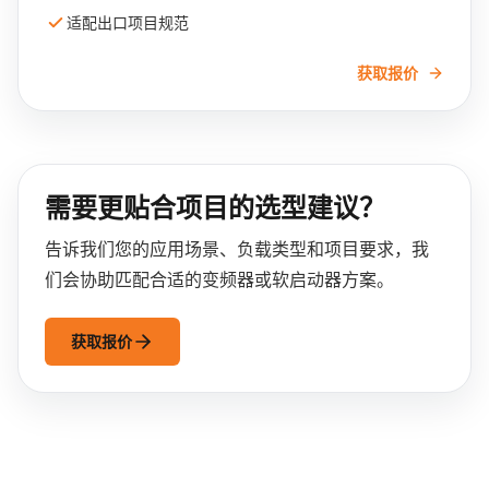
适配出口项目规范
获取报价
需要更贴合项目的选型建议？
告诉我们您的应用场景、负载类型和项目要求，我
们会协助匹配合适的变频器或软启动器方案。
获取报价