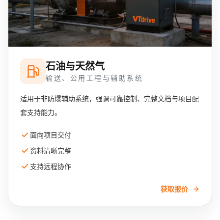
石油与天然气
输送、公用工程与辅助系统
适用于非防爆辅助系统，强调可靠控制、完整文档与项目配
套支持能力。
面向项目交付
资料清晰完整
支持远程协作
获取报价