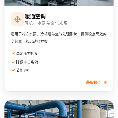
暖通空调
风机、水泵与空气处理
适用于冷冻水泵、冷却塔与空气处理系统，提供稳定高效的
变频器与软启动器方案。
稳定压力控制
降低冲击电流
节能运行
获取报价