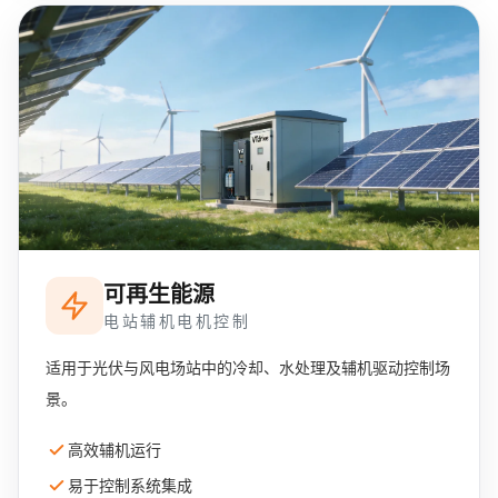
可再生能源
电站辅机电机控制
适用于光伏与风电场站中的冷却、水处理及辅机驱动控制场
景。
高效辅机运行
易于控制系统集成