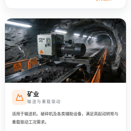
矿业
输送与重载驱动
适用于输送机、破碎机及各类辅助设备，满足高起动转矩与
重载驱动工况需求。