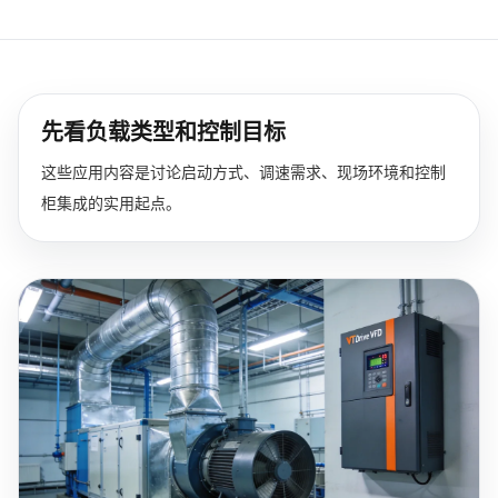
先看负载类型和控制目标
这些应用内容是讨论启动方式、调速需求、现场环境和控制
柜集成的实用起点。