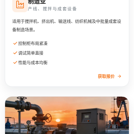
制造业
产线、搅拌与成套设备
适用于搅拌机、挤出机、输送线、纺织机械及中批量成套设
备制造场景。
控制柜布局紧凑
调试简单直接
性能与成本均衡
获取报价