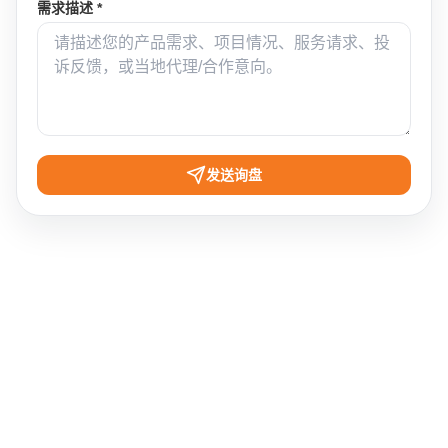
需求描述 *
发送询盘