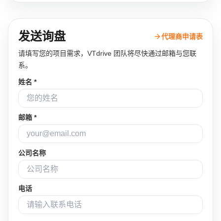
发送询盘
代理商申请表
请填写您的项目需求，VTdrive 团队将尽快通过邮箱与您联
系。
姓名 *
邮箱 *
公司名称
电话