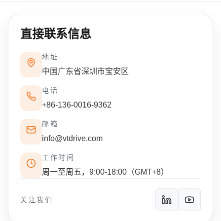
直接联系信息
地址
中国广东省深圳市宝安区
电话
+86-136-0016-9362
邮箱
info@vtdrive.com
工作时间
周一至周五，9:00-18:00（GMT+8）
关注我们