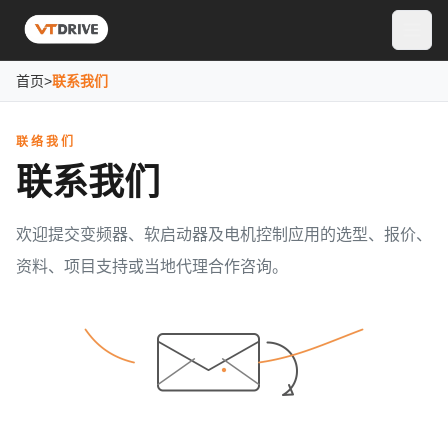
首页
>
联系我们
联络我们
联系我们
欢迎提交变频器、软启动器及电机控制应用的选型、报价、
资料、项目支持或当地代理合作咨询。