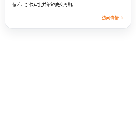
偏差、加快审批并缩短成交周期。
访问详情