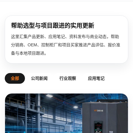
帮助选型与项目跟进的实用更新
这里汇集产品更新、应用笔记、资料发布与商业动态，帮助
分销商、OEM、控制柜厂和项目买家推进产品评估、报价准
备与本地项目跟进。
全部
公司新闻
行业观察
应用笔记