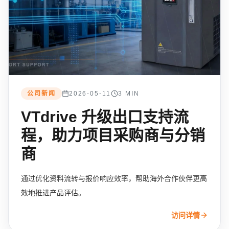
公司新闻
2026-05-11
3 MIN
VTdrive 升级出口支持流
程，助力项目采购商与分销
商
通过优化资料流转与报价响应效率，帮助海外合作伙伴更高
效地推进产品评估。
访问详情