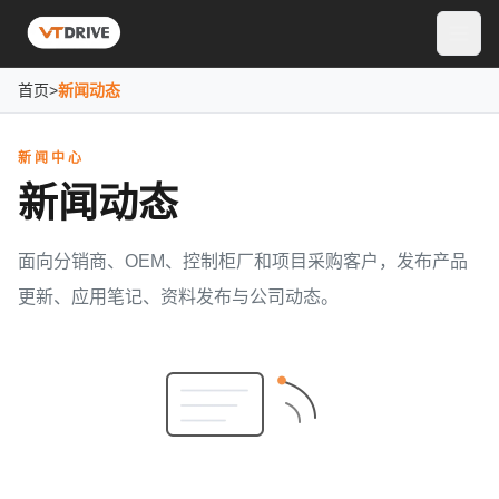
首页
>
新闻动态
新闻中心
新闻动态
面向分销商、OEM、控制柜厂和项目采购客户，发布产品
更新、应用笔记、资料发布与公司动态。