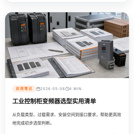
应用笔记
2026-05-08
4 MIN
工业控制柜变频器选型实用清单
从负载类型、过载需求、安装空间到接口要求，帮助更高效
地完成初步选型判断。