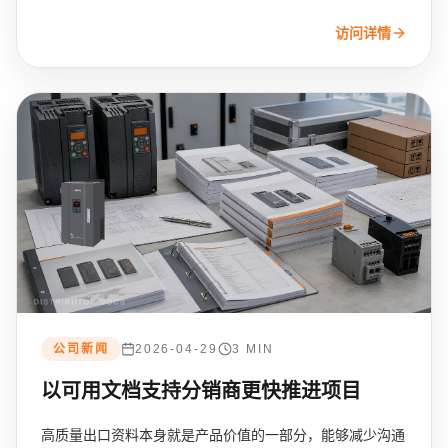
访问详情
公司新闻
2026-04-29
3 MIN
以可用文档支持分销商更快推进项目
高质量出口资料本身就是产品价值的一部分，能够减少沟通