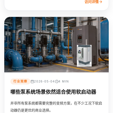
访问详情
行业观察
2026-05-04
4 MIN
哪些泵系统场景依然适合使用软启动器
并非所有泵系统都需要完整的变频方案，在不少工况下软启
动器仍是更优的商业选择。