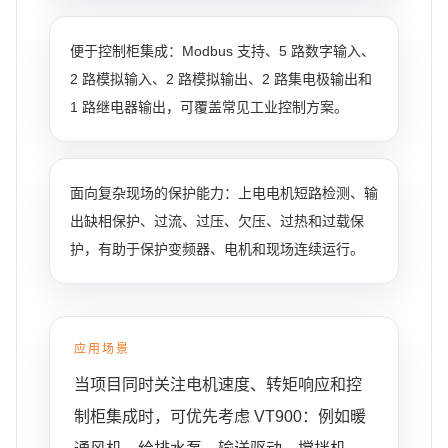
便于控制柜集成：Modbus 支持、5 路数字输入、
2 路模拟输入、2 路模拟输出、2 路集电极输出和
1 路继电器输出，可覆盖常见工业控制方案。
面向复杂现场的保护能力：上电电机短路检测、输
出缺相保护、过流、过压、欠压、过热和过载保
护，有助于保护变频器、电机和现场连续运行。
应用场景
当项目同时关注电机速度、转矩响应和控
制柜集成时，可优先考虑 VT900：例如暖