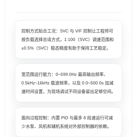
控制方式贴合工况：SVC 与 V/F 控制让工程师可
按负载选择合适方式，1:100（SVC）调速范围和
±0.5%（SVC）稳态精度有助于保持工艺稳定。
宽范围运行能力：0~599.0Hz 最高输出频率、
0.5kHz~16kHz 载波频率，以及 0.0~500.0s 加减
速时间设置，为现场调试不同设备留出足够空间。
面向过程控制：内置 PID 与最多 8 段速运行可减
少水泵、风机和辅机系统对外部控制器的依赖。