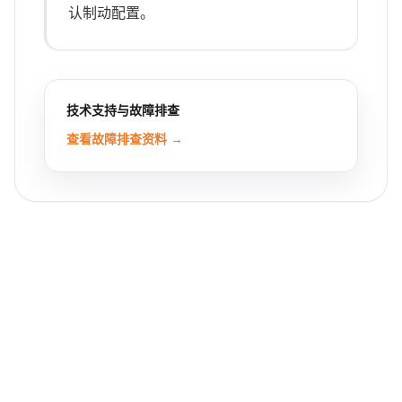
认制动配置。
技术支持与故障排查
查看故障排查资料 →