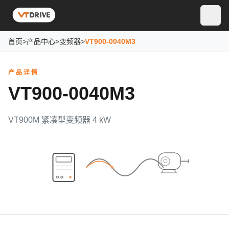
首页
>
产品中心
>
变频器
>
VT900-0040M3
产品详情
VT900-0040M3
VT900M 紧凑型变频器 4 kW