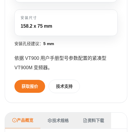
安装尺寸
158.2 x 75
mm
安装孔径建议：
5 mm
依据 VT900 用户手册型号参数配置的紧凑型
VT900M 变频器。
获取报价
技术支持
产品概览
技术规格
资料下载