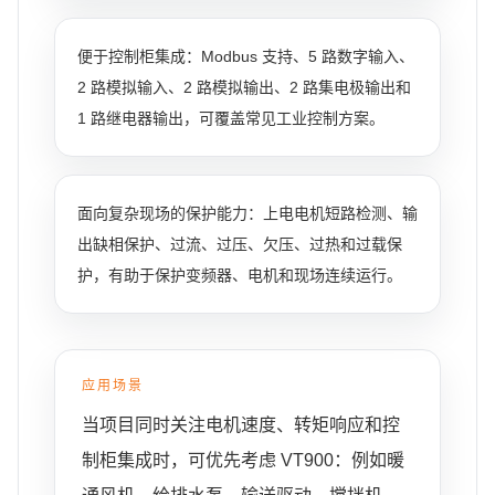
便于控制柜集成：Modbus 支持、5 路数字输入、
2 路模拟输入、2 路模拟输出、2 路集电极输出和
1 路继电器输出，可覆盖常见工业控制方案。
面向复杂现场的保护能力：上电电机短路检测、输
出缺相保护、过流、过压、欠压、过热和过载保
护，有助于保护变频器、电机和现场连续运行。
应用场景
当项目同时关注电机速度、转矩响应和控
制柜集成时，可优先考虑 VT900：例如暖