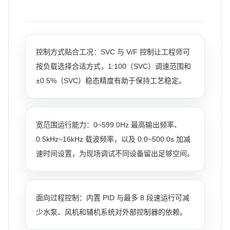
控制方式贴合工况：SVC 与 V/F 控制让工程师可
按负载选择合适方式，1:100（SVC）调速范围和
±0.5%（SVC）稳态精度有助于保持工艺稳定。
宽范围运行能力：0~599.0Hz 最高输出频率、
0.5kHz~16kHz 载波频率，以及 0.0~500.0s 加减
速时间设置，为现场调试不同设备留出足够空间。
面向过程控制：内置 PID 与最多 8 段速运行可减
少水泵、风机和辅机系统对外部控制器的依赖。