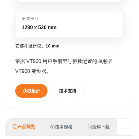
安装尺寸
1280 x 520
mm
安装孔径建议：
16 mm
依据 VT900 用户手册型号参数配置的通用型
VT900 变频器。
获取报价
技术支持
产品概览
技术规格
资料下载