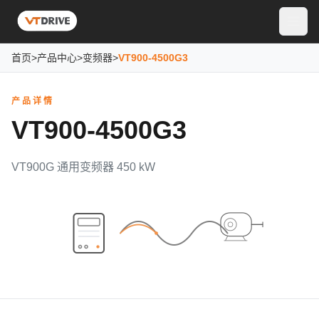
首页
>
产品中心
>
变频器
>
VT900-4500G3
产品详情
VT900-4500G3
VT900G 通用变频器 450 kW