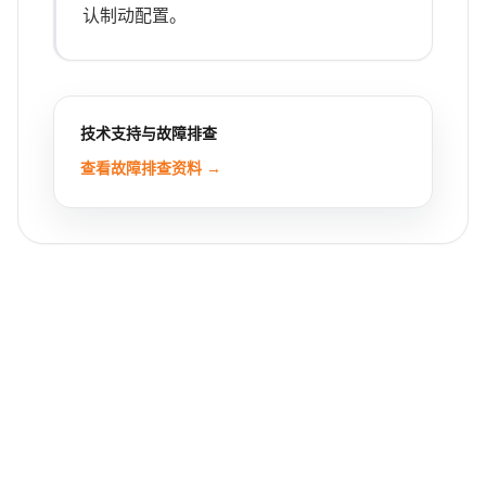
认制动配置。
技术支持与故障排查
查看故障排查资料 →