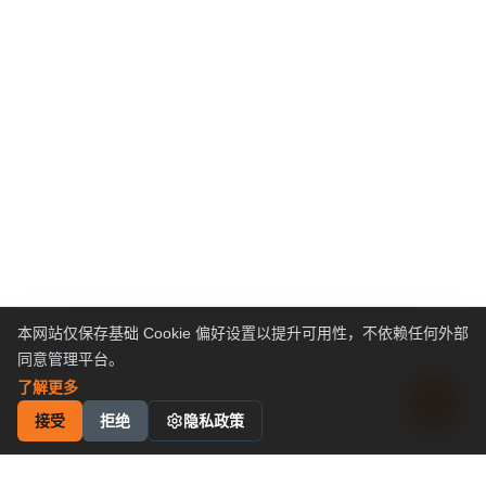
本网站仅保存基础 Cookie 偏好设置以提升可用性，不依赖任何外部
同意管理平台。
了解更多
接受
拒绝
隐私政策