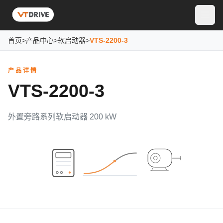
首页
>
产品中心
>
软启动器
>
VTS-2200-3
产品详情
VTS-2200-3
外置旁路系列软启动器 200 kW