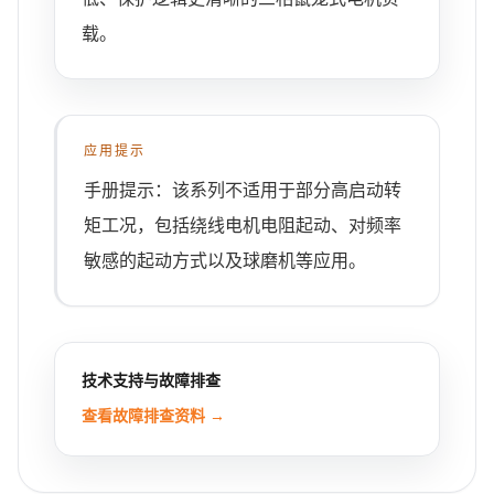
载。
应用提示
手册提示：该系列不适用于部分高启动转
矩工况，包括绕线电机电阻起动、对频率
敏感的起动方式以及球磨机等应用。
技术支持与故障排查
查看故障排查资料 →