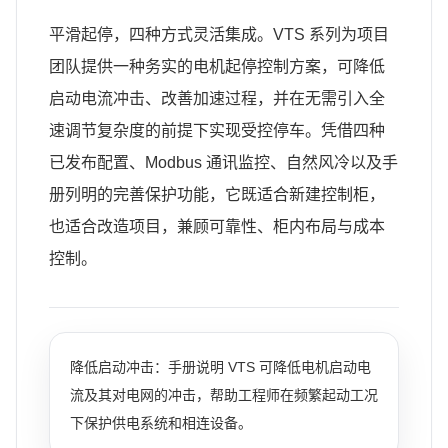
平滑起停，四种方式灵活集成。VTS 系列为项目
团队提供一种务实的电机起停控制方案，可降低
启动电流冲击、改善加速过程，并在无需引入全
速调节复杂度的前提下实现受控停车。凭借四种
已发布配置、Modbus 通讯监控、自然风冷以及手
册列明的完善保护功能，它既适合新建控制柜，
也适合改造项目，兼顾可靠性、柜内布局与成本
控制。
降低启动冲击：手册说明 VTS 可降低电机启动电
流及其对电网的冲击，帮助工程师在频繁起动工况
下保护供电系统和相连设备。