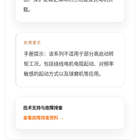
载。
应用提示
手册提示：该系列不适用于部分高启动转
矩工况，包括绕线电机电阻起动、对频率
敏感的起动方式以及球磨机等应用。
技术支持与故障排查
查看故障排查资料 →