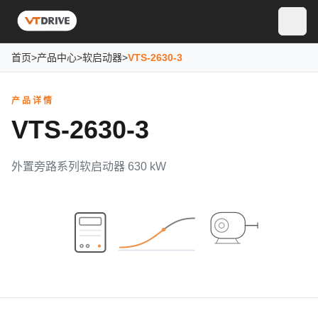
首页
>
产品中心
>
软启动器
>
VTS-2630-3
产品详情
VTS-2630-3
外置旁路系列软启动器 630 kW