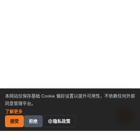
本网站仅保存基础 Cookie 偏好设置以提升可用性，不依赖任何外部
同意管理平台。
了解更多
接受
拒绝
隐私政策