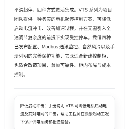
平滑起停，四种方式灵活集成。VTS 系列为项目
团队提供一种务实的电机起停控制方案，可降低
启动电流冲击、改善加速过程，并在无需引入全
速调节复杂度的前提下实现受控停车。凭借四种
已发布配置、Modbus 通讯监控、自然风冷以及手
册列明的完善保护功能，它既适合新建控制柜，
也适合改造项目，兼顾可靠性、柜内布局与成本
控制。
降低启动冲击：手册说明 VTS 可降低电机启动电
流及其对电网的冲击，帮助工程师在频繁起动工况
下保护供电系统和相连设备。