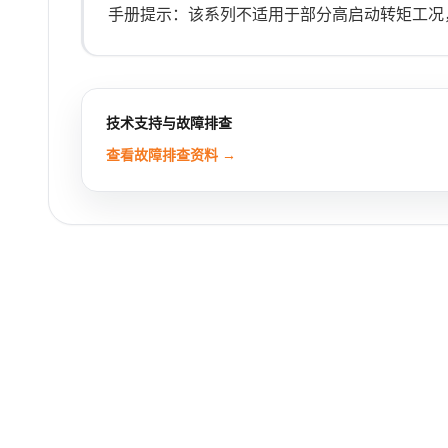
手册提示：该系列不适用于部分高启动转矩工况
技术支持与故障排查
查看故障排查资料 →