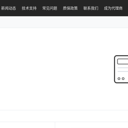
新闻动态
技术支持
常见问题
质保政策
联系我们
成为代理商