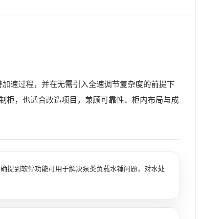
善加速过程，并在无需引入全速调节复杂度的前提下
控制柜，也适合改造项目，兼顾可靠性、柜内布局与成
明确提到软停功能可用于解决泵类负载水锤问题，对水处
。