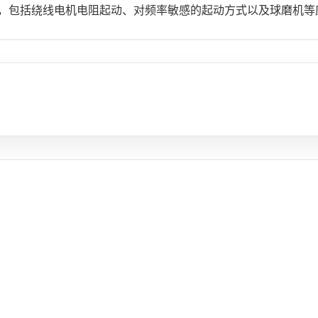
，包括绕线电机电阻起动、对频率敏感的起动方式以及球磨机等