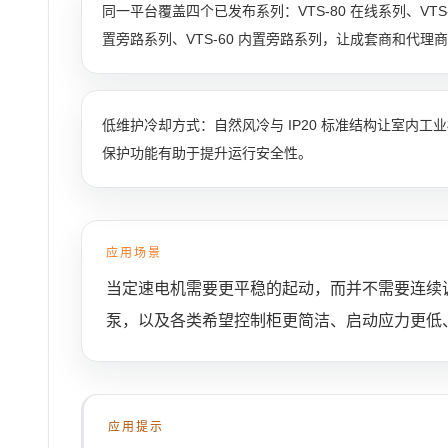
同一平台覆盖四个已发布系列：VTS-80 在线系列、VTS-4
置旁路系列、VTS-60 内置旁路系列，让成套商和代
低维护冷却方式：自然风冷与 IP20 标准结构让室内
保护功能有助于提升运行安全性。
应用场景
当定速电机需要更平稳的起动，而并不需要连续
泵，以及各类希望控制柜更简洁、启动应力更低
应用提示