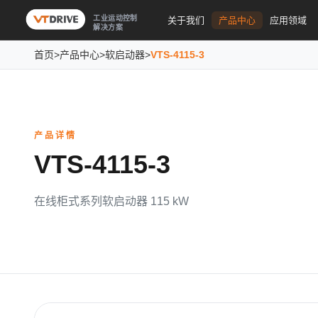
工业运动控制
关于我们
产品中心
应用领域
解决方案
首页
>
产品中心
>
软启动器
>
VTS-4115-3
产品详情
VTS-4115-3
在线柜式系列软启动器 115 kW