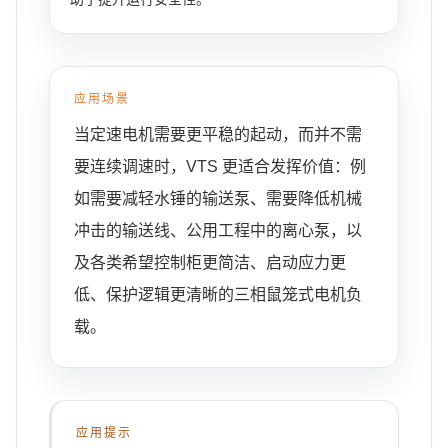
应用场景
当定速电机需要更平稳的起动，而并不需
要连续调速时，VTS 更适合发挥价值：例
如需要减轻水锤的输送泵、需要降低机械
冲击的输送线、公用工程中的离心泵，以
及各类希望控制柜更简洁、启动应力更
低、保护逻辑更清晰的三相鼠笼式电机负
载。
应用提示