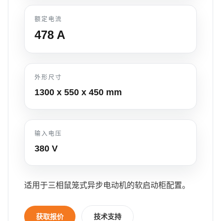
额定电流
478
A
外形尺寸
1300 x 550 x 450
mm
输入电压
380 V
适用于三相鼠笼式异步电动机的软启动柜配置。
获取报价
技术支持