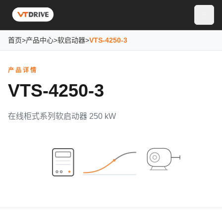
首页
>
产品中心
>
软启动器
>
VTS-4250-3
产品详情
VTS-4250-3
在线柜式系列软启动器 250 kW