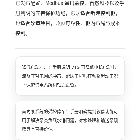
已发布配置、Modbus 通讯监控、自然风冷以及手
册列明的完善保护功能，它既适合新建控制柜，
也适合改造项目，兼顾可靠性、柜内布局与成本
控制。
降低启动冲击：手册说明 VTS 可降低电机启动电
流及其对电网的冲击，帮助工程师在频繁起动工况
下保护供电系统和相连设备。
面向泵系统的受控停车：手册明确提到软停功能可
用于解决泵类负载水锤问题，对水处理和输送泵现
场具有直接价值。