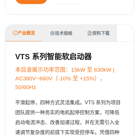
产品概览
技术规格
资料下载
VTS 系列智能软启动器
本目录展示功率范围：15kW 至 630kW |
AC380V~660V（-10% 至 +15%），
50/60Hz
平滑起停，四种方式灵活集成。VTS 系列为项目
团队提供一种务实的电机起停控制方案，可降低
启动电流冲击、改善加速过程，并在无需引入全
速调节复杂度的前提下实现受控停车。凭借四种