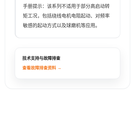
手册提示：该系列不适用于部分高启动转
矩工况，包括绕线电机电阻起动、对频率
敏感的起动方式以及球磨机等应用。
技术支持与故障排查
查看故障排查资料 →