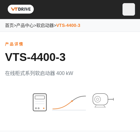
首页
>
产品中心
>
软启动器
>
VTS-4400-3
产品详情
VTS-4400-3
在线柜式系列软启动器 400 kW