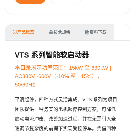
产品概览
技术规格
资料下载
VTS 系列智能软启动器
本目录展示功率范围：15kW 至 630kW |
AC380V~660V（-10% 至 +15%），
50/60Hz
平滑起停，四种方式灵活集成。VTS 系列为项目
团队提供一种务实的电机起停控制方案，可降低
启动电流冲击、改善加速过程，并在无需引入全
速调节复杂度的前提下实现受控停车。凭借四种