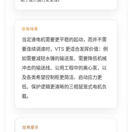
应用场景
当定速电机需要更平稳的起动，而并不需
要连续调速时，VTS 更适合发挥价值：例
如需要减轻水锤的输送泵、需要降低机械
冲击的输送线、公用工程中的离心泵，以
及各类希望控制柜更简洁、启动应力更
低、保护逻辑更清晰的三相鼠笼式电机负
载。
应用提示