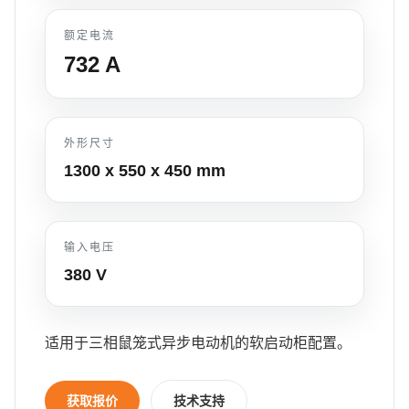
额定电流
732
A
外形尺寸
1300 x 550 x 450
mm
输入电压
380 V
适用于三相鼠笼式异步电动机的软启动柜配置。
获取报价
技术支持