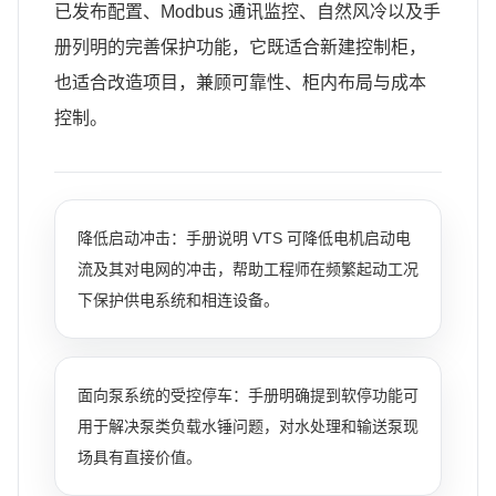
已发布配置、Modbus 通讯监控、自然风冷以及手
册列明的完善保护功能，它既适合新建控制柜，
也适合改造项目，兼顾可靠性、柜内布局与成本
控制。
降低启动冲击：手册说明 VTS 可降低电机启动电
流及其对电网的冲击，帮助工程师在频繁起动工况
下保护供电系统和相连设备。
面向泵系统的受控停车：手册明确提到软停功能可
用于解决泵类负载水锤问题，对水处理和输送泵现
场具有直接价值。