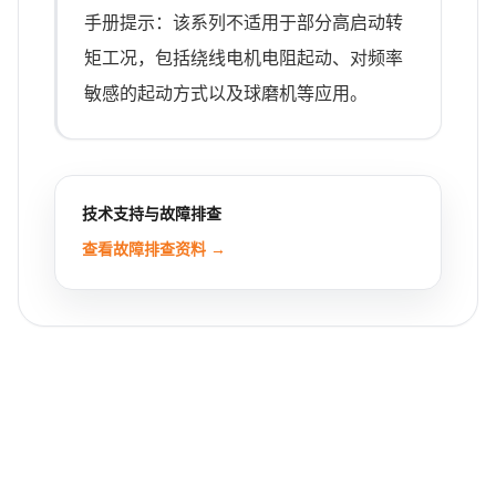
手册提示：该系列不适用于部分高启动转
矩工况，包括绕线电机电阻起动、对频率
敏感的起动方式以及球磨机等应用。
技术支持与故障排查
查看故障排查资料 →