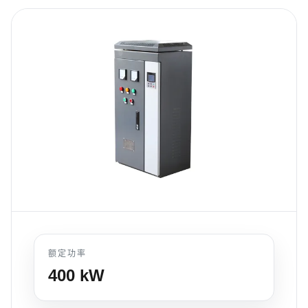
额定功率
400
kW